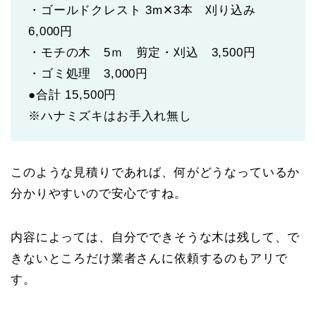
・ゴールドクレスト 3m✕3本 刈り込み
6,000円
・モチの木 5ｍ 剪定・刈込 3,500円
・ゴミ処理 3,000円
●合計 15,500円
※ハナミズキはお手入れ無し
このような見積りであれば、何がどうなっているか
分かりやすいので安心ですね。
内容によっては、自分でできそうな木は残して、で
きないところだけ業者さんに依頼するのもアリで
す。