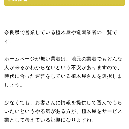
奈良県で営業している植木屋や造園業者の一覧で
す。
ホームページが無い業者は、地元の業者でもどんな
人が来るかわからないという不安がありますので、
時代に合った運営をしている植木屋さんを選択しま
しょう。
少なくても、お客さんに情報を提供して選んでもら
いたいというやる気がある方が、植木屋をサービス
業として考えている証拠になりますね。