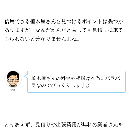
信用できる植木屋さんを見つけるポイントは幾つか
ありますが、なんだかんだと言っても見積りに来て
もらわないと分かりませんよね。
植木屋さんの料金や相場は本当にバラバ
ラなのでびっくりしますよ。
マキ
とりあえず、見積りや出張費用が無料の業者さんを