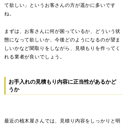
て欲しい」というお客さんの方が遥かに多いです
ね。
まずは、お客さんに何が困っているか、どういう状
態になって欲しいか、今後どのようになるのが望ま
しいかなど聞取りをしながら、見積もりを作ってく
れる業者が良いでしょう。
お手入れの見積もり内容に正当性があるかど
うか
最近の植木屋さんでは、見積り内容をしっかりと明