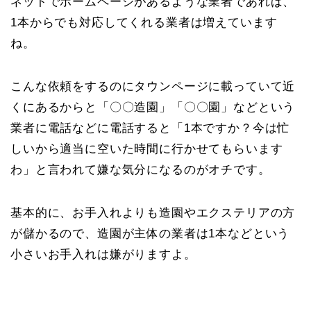
ネットでホームページがあるような業者であれば、
1本からでも対応してくれる業者は増えています
ね。
こんな依頼をするのにタウンページに載っていて近
くにあるからと「〇〇造園」「〇〇園」などという
業者に電話などに電話すると「1本ですか？今は忙
しいから適当に空いた時間に行かせてもらいます
わ」と言われて嫌な気分になるのがオチです。
基本的に、お手入れよりも造園やエクステリアの方
が儲かるので、造園が主体の業者は1本などという
小さいお手入れは嫌がりますよ。