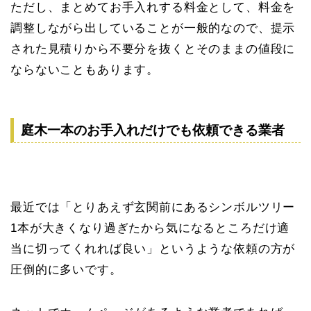
ただし、まとめてお手入れする料金として、料金を
調整しながら出していることが一般的なので、提示
された見積りから不要分を抜くとそのままの値段に
ならないこともあります。
庭木一本のお手入れだけでも依頼できる業者
最近では「とりあえず玄関前にあるシンボルツリー
1本が大きくなり過ぎたから気になるところだけ適
当に切ってくれれば良い」というような依頼の方が
圧倒的に多いです。