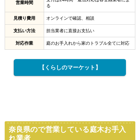
営業時間
る
見積り費用
オンラインで確認、相談
支払い方法
担当業者に直接お支払い
対応作業
庭のお手入れから家のトラブル全てに対応
【くらしのマーケット】
奈良県ので営業している庭木お手入
れ業者