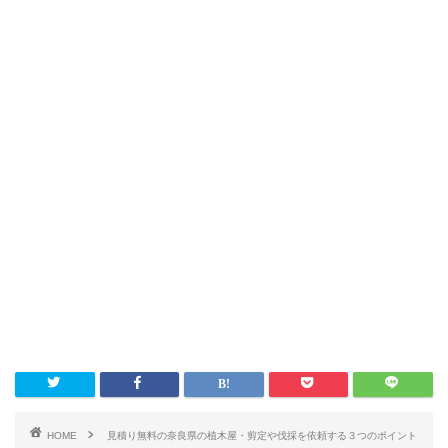
HOME
見積り無料の奈良県の植木屋・剪定や伐採を依頼する３つのポイント