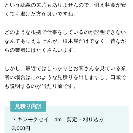
という認識の欠片もありませんので、例え料金が安
くても避けた方が良いですね。
どのような根拠で仕事をしているのか説明できない
なんてありえませんが、植木屋だけでなく、昔なが
らの業者にはたくさんいます。
しかし、最近ではしっかりとお客さんを見ている業
者の場合はこのような見積りを出しますし、口頭で
も説明するのが当たり前です。
見積り内訳
・キンモクセイ 4m 剪定・刈り込み
3,000円