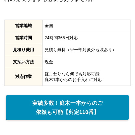
営業地域
全国
営業時間
24時間365日対応
見積り費用
見積り無料（※一部対象外地域あり）
支払い方法
現金
庭まわりなら何でも対応可能
対応作業
庭木1本からのお手入れに対応
実績多数！庭木一本からのご
依頼も可能【剪定110番】