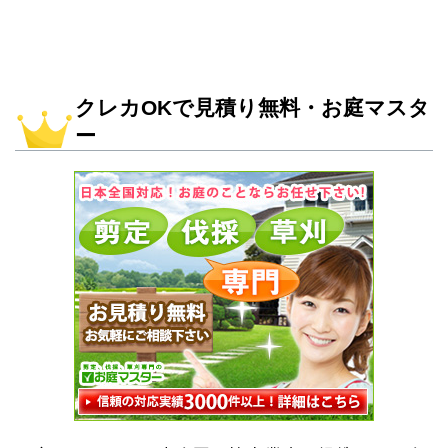
クレカOKで見積り無料・お庭マスタ
ー