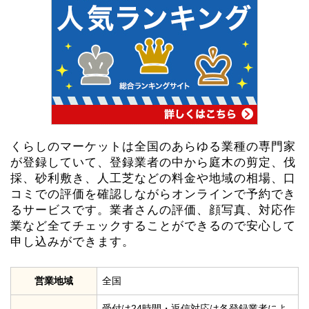
くらしのマーケットは全国のあらゆる業種の専門家
が登録していて、登録業者の中から庭木の剪定、伐
採、砂利敷き、人工芝などの料金や地域の相場、口
コミでの評価を確認しながらオンラインで予約でき
るサービスです。業者さんの評価、顔写真、対応作
業など全てチェックすることができるので安心して
申し込みができます。
営業地域
全国
受付は24時間・返信対応は各登録業者によ