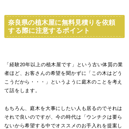
奈良県の植木屋に無料見積りを依頼
する際に注意するポイント
「経験20年以上の植木屋です」という古い体質の業
者ほど、お客さんの希望を聞かずに「この木はどう
こうだから・・・」というように庭木のことを考え
て話をします。
もちろん、庭木を大事にしたい人も居るのでそれは
それで良いのですが、今の時代は「ウンチクは要ら
ないから希望する中でオススメのお手入れを提案し