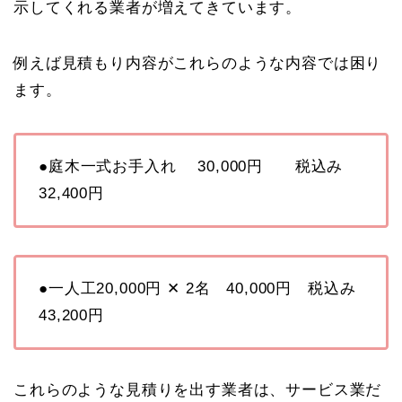
示してくれる業者が増えてきています。
例えば見積もり内容がこれらのような内容では困り
ます。
●庭木一式お手入れ 30,000円 税込み
32,400円
●一人工20,000円 ✕ 2名 40,000円 税込み
43,200円
これらのような見積りを出す業者は、サービス業だ