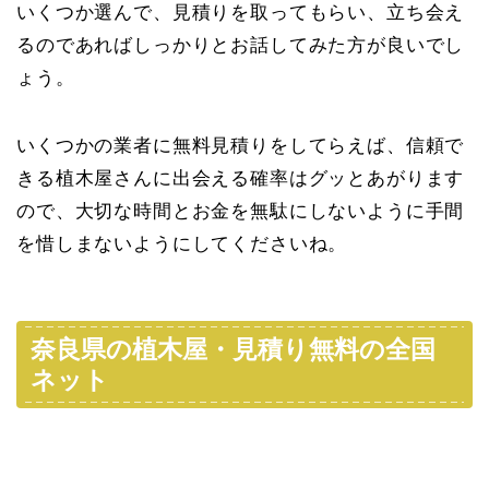
いくつか選んで、見積りを取ってもらい、立ち会え
るのであればしっかりとお話してみた方が良いでし
ょう。
いくつかの業者に無料見積りをしてらえば、信頼で
きる植木屋さんに出会える確率はグッとあがります
ので、大切な時間とお金を無駄にしないように手間
を惜しまないようにしてくださいね。
奈良県の植木屋・見積り無料の全国
ネット