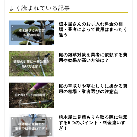
よく読まれている記事
植木屋さんのお手入れ料金の相
場・業者によって費用はまったく
違う
庭の雑草対策を業者に依頼する費
用や効果が高い方法は？
庭の草取りや草むしりに掛かる費
用の相場・業者選びの注意点
植木屋に見積もりを取る際に注意
する5つのポイント・料金違いす
ぎ！