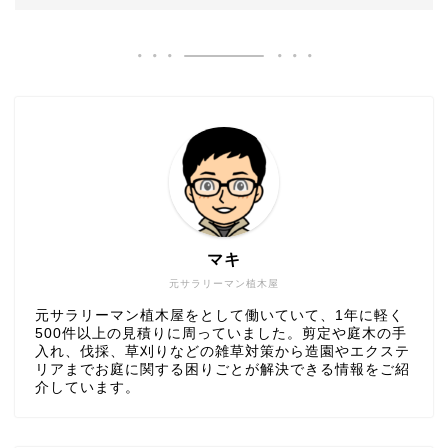
マキ
元サラリーマン植木屋
元サラリーマン植木屋をとして働いていて、1年に軽く
500件以上の見積りに周っていました。剪定や庭木の手
入れ、伐採、草刈りなどの雑草対策から造園やエクステ
リアまでお庭に関する困りごとが解決できる情報をご紹
介しています。