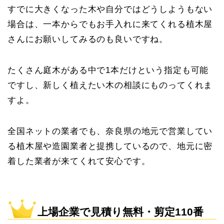
すでに大きくなった木や自分ではどうしようもない
場合は、一本からでもお手入れに来てくれる植木屋
さんにお願いしてみるのも良いですね。
たくさん庭木がある中で1本だけという指定も可能
ですし、新しく植えたい木の相談にものってくれま
すよ。
全国ネットの業者でも、奈良県の地元で営業してい
る植木屋や造園業者と提携しているので、地元に密
着した業者が来てくれて安心です。
上場企業で見積り無料・剪定110番