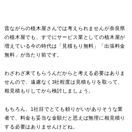
昔ながらの植木屋さんでは考えられませんが奈良県
の植木屋でも、すでにサービス業としての植木屋が
増えている今の時代は「見積もり無料」「出張料金
無料」が当たり前です。
わざわざ来てもらうんだからと考える必要はありま
せんので、遠慮なく3社程度は見積もりを取って、
相見積もりしてから検討しましょう。
もちろん、1社目でとても頼りがいがありそうな業
者で、料金も妥当な金額だと思えば無理に相見積り
する必要はありませんけどね。