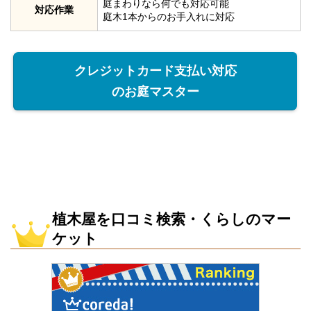
庭まわりなら何でも対応可能
対応作業
庭木1本からのお手入れに対応
クレジットカード支払い対応
のお庭マスター
植木屋を口コミ検索・くらしのマー
ケット