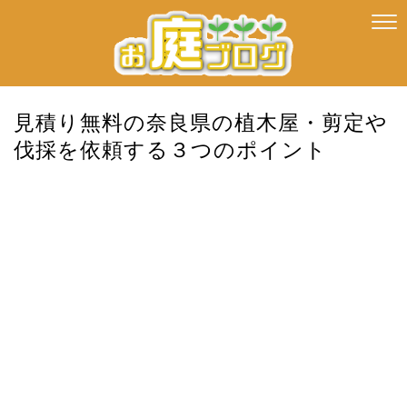
見積り無料の奈良県の植木屋・剪定や
伐採を依頼する３つのポイント