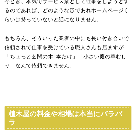
今どき、本気でサービス業として仕事をしようとす
るのであれば、どのような形であれホームページく
らいは持っていないと話になりません。
もちろん、そういった業者の中にも長い付き合いで
信頼されて仕事を受けている職人さんも居ますが
「ちょっと玄関の木1本だけ」「小さい庭の草むし
り」なんて依頼できません。
植木屋の料金や相場は本当にバラバ
ラ