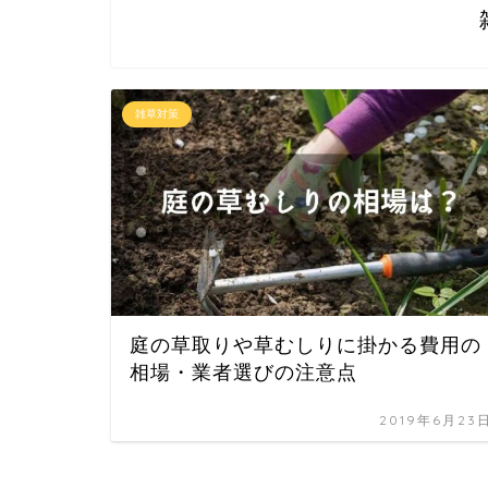
雑草対策
庭の草取りや草むしりに掛かる費用の
相場・業者選びの注意点
2019年6月23