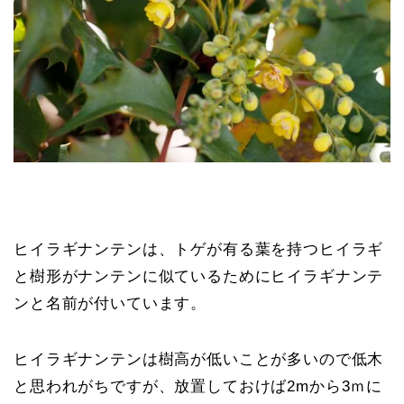
ヒイラギナンテンは、トゲが有る葉を持つヒイラギ
と樹形がナンテンに似ているためにヒイラギナンテ
ンと名前が付いています。
ヒイラギナンテンは樹高が低いことが多いので低木
と思われがちですが、放置しておけば2mから3ｍに