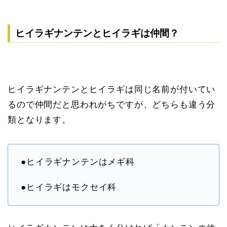
ヒイラギナンテンとヒイラギは仲間？
ヒイラギナンテンとヒイラギは同じ名前が付いてい
るので仲間だと思われがちですが、どちらも違う分
類となります。
●ヒイラギナンテンはメギ科
●ヒイラギはモクセイ科