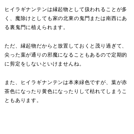
ヒイラギナンテンは縁起物として扱われることが多
く、魔除けとしても家の北東の鬼門または南西にあ
る
裏鬼門に植えられます。
ただ、縁起物だからと放置しておくと茂り過ぎて、
尖った葉が通りの邪魔になることもあるので定期的
に剪定をしないといけませんね。
また、ヒイラギナンテンは本来緑色ですが、葉が赤
茶色になったり黄色になったりして枯れてしまうこ
ともあります。