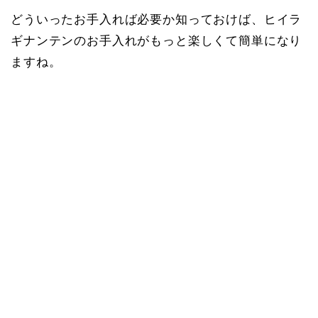
どういったお手入れば必要か知っておけば、ヒイラ
ギナンテンのお手入れがもっと楽しくて簡単になり
ますね。