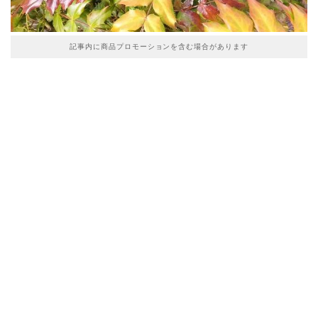
記事内に商品プロモーションを含む場合があります