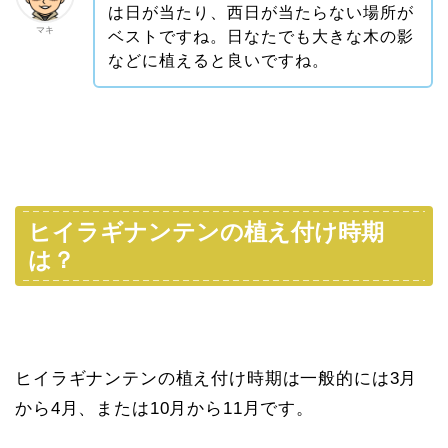
は日が当たり、西日が当たらない場所が
マキ
ベストですね。日なたでも大きな木の影
などに植えると良いですね。
ヒイラギナンテンの植え付け時期
は？
ヒイラギナンテンの植え付け時期は一般的には3月
から4月、または10月から11月です。