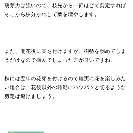
萌芽力は強いので、枝先から一節ほどで剪定すれば
そこから枝分かれして葉を増やします。
また、開花後に実を付けますが、樹勢を弱めてしま
うだけなので摘んでしまった方が良いですね。
秋には翌年の花芽を付けるので確実に花を楽しみた
い場合は、花後以外の時期にバツバツと切るような
剪定は避けましょう。