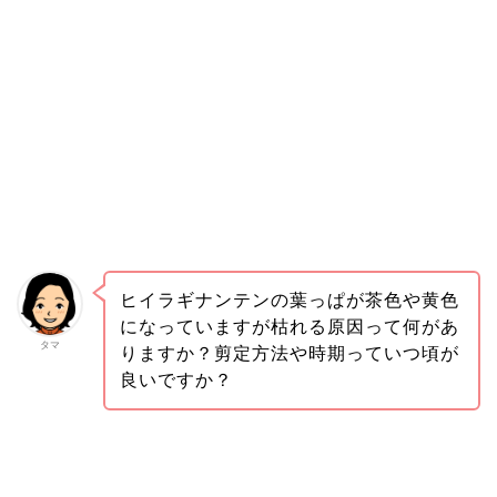
ヒイラギナンテンの葉っぱが茶色や黄色
になっていますが枯れる原因って何があ
タマ
りますか？剪定方法や時期っていつ頃が
良いですか？