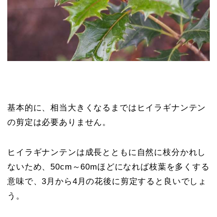
基本的に、相当大きくなるまではヒイラギナンテン
の剪定は必要ありません。
ヒイラギナンテンは成長とともに自然に枝分かれし
ないため、50cm～60mほどになれば枝葉を多くする
意味で、3月から4月の花後に剪定すると良いでしょ
う。