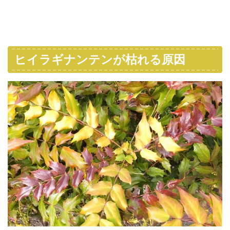
ヒイラギナンテンが枯れる原因