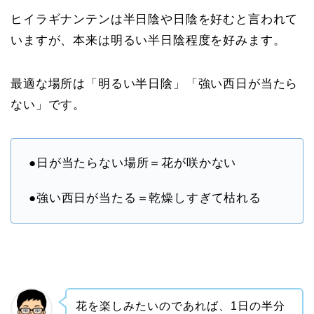
ヒイラギナンテンは半日陰や日陰を好むと言われて
いますが、本来は明るい半日陰程度を好みます。
最適な場所は「明るい半日陰」「強い西日が当たら
ない」です。
●日が当たらない場所＝花が咲かない
●強い西日が当たる＝乾燥しすぎて枯れる
花を楽しみたいのであれば、1日の半分