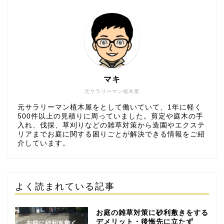
マキ
元サラリーマン植木屋
元サラリーマン植木屋をとして働いていて、1年に軽く
500件以上の見積りに周っていました。剪定や庭木の手
入れ、伐採、草刈りなどの雑草対策から造園やエクステ
リアまでお庭に関する困りごとが解決できる情報をご紹
介しています。
よく読まれている記事
お庭の雑草対策に砂利敷きをする
デメリット・後悔先に立たず