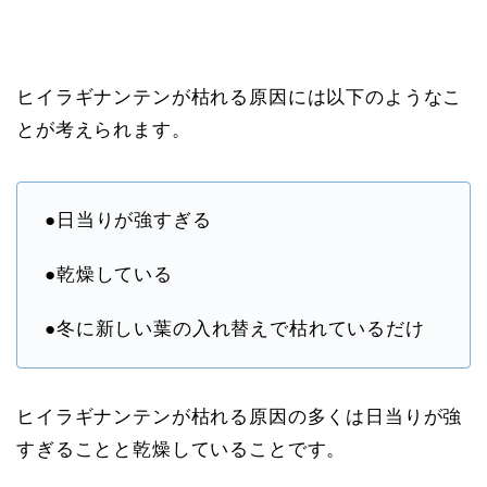
ヒイラギナンテンが枯れる原因には以下のようなこ
とが考えられます。
●日当りが強すぎる
●乾燥している
●冬に新しい葉の入れ替えで枯れているだけ
ヒイラギナンテンが枯れる原因の多くは日当りが強
すぎることと乾燥していることです。