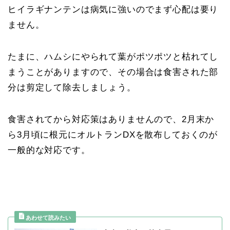
ヒイラギナンテンは病気に強いのでまず心配は要り
ません。
たまに、ハムシにやられて葉がポツポツと枯れてし
まうことがありますので、その場合は食害された部
分は剪定して除去しましょう。
食害されてから対応策はありませんので、2月末か
ら3月頃に根元にオルトランDXを散布しておくのが
一般的な対応です。