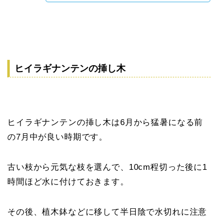
ヒイラギナンテンの挿し木
ヒイラギナンテンの挿し木は6月から猛暑になる前
の7月中が良い時期です。
古い枝から元気な枝を選んで、10cm程切った後に1
時間ほど水に付けておきます。
その後、植木鉢などに移して半日陰で水切れに注意