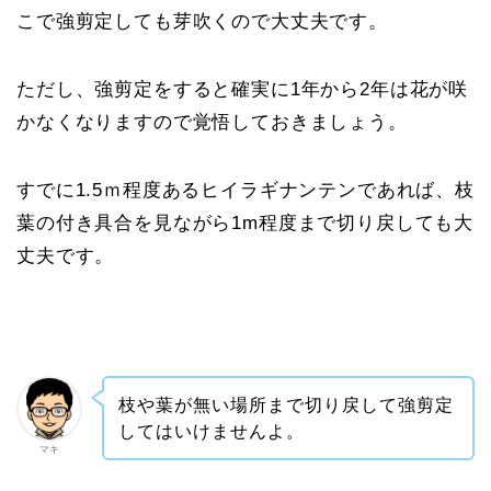
こで強剪定しても芽吹くので大丈夫です。
ただし、強剪定をすると確実に1年から2年は花が咲
かなくなりますので覚悟しておきましょう。
すでに1.5ｍ程度あるヒイラギナンテンであれば、枝
葉の付き具合を見ながら1m程度まで切り戻しても大
丈夫です。
枝や葉が無い場所まで切り戻して強剪定
してはいけませんよ。
マキ