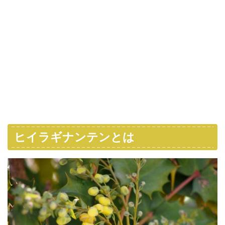
ヒイラギナンテンとは