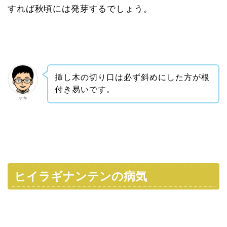
すれば秋頃には発芽するでしょう。
挿し木の切り口は必ず斜めにした方が根
付き易いです。
マキ
ヒイラギナンテンの病気