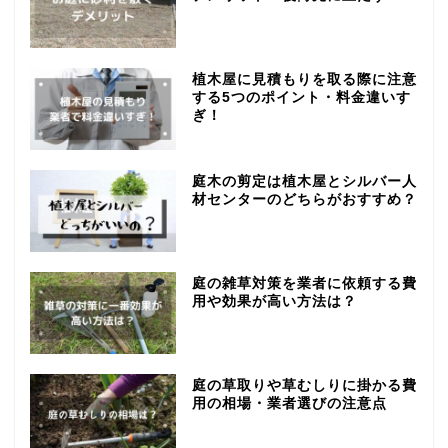
植木屋に見積もりを取る際に注意
する5つのポイント・料金違いす
ぎ！
庭木の剪定は植木屋とシルバー人
材センターのどちらがおすすめ？
庭の雑草対策を業者に依頼する費
用や効果が高い方法は？
庭の草取りや草むしりに掛かる費
用の相場・業者選びの注意点