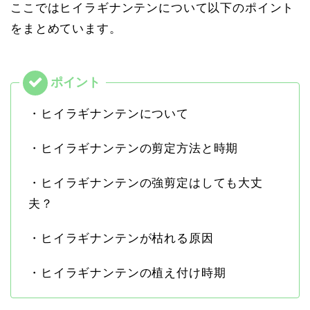
ここではヒイラギナンテンについて以下のポイント
をまとめています。
・ヒイラギナンテンについて
・ヒイラギナンテンの剪定方法と時期
・ヒイラギナンテンの強剪定はしても大丈
夫？
・ヒイラギナンテンが枯れる原因
・ヒイラギナンテンの植え付け時期