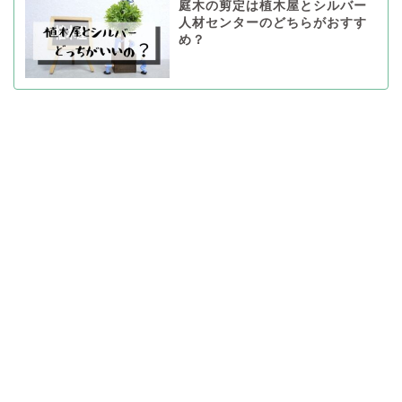
庭木の剪定は植木屋とシルバー
人材センターのどちらがおすす
め？