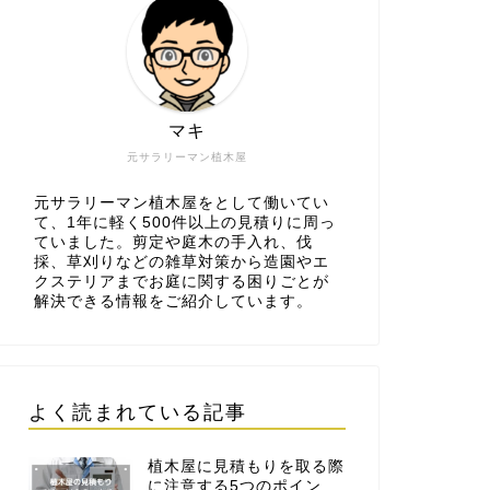
マキ
元サラリーマン植木屋
元サラリーマン植木屋をとして働いてい
て、1年に軽く500件以上の見積りに周っ
ていました。剪定や庭木の手入れ、伐
採、草刈りなどの雑草対策から造園やエ
クステリアまでお庭に関する困りごとが
解決できる情報をご紹介しています。
よく読まれている記事
植木屋に見積もりを取る際
に注意する5つのポイン